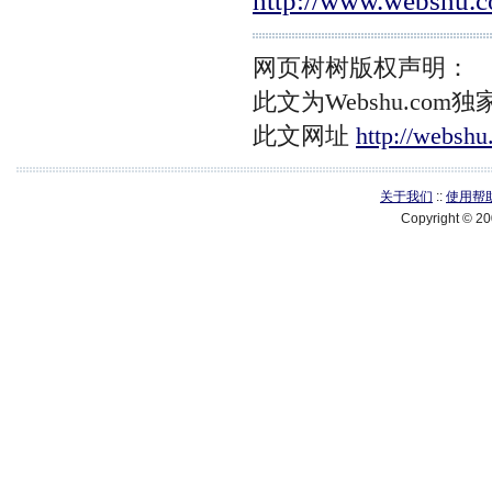
http://www.webshu.
网页树树版权声明：
此文为Webshu.c
此文网址
http://websh
关于我们
::
使用帮
Copyright © 