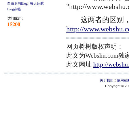
自由勇的Blog
|
每天启航
"http://www.webshu
Blog存档
这两者的区别，
访问统计：
15200
http://www.webshu.
网页树树版权声明：
此文为Webshu.c
此文网址
http://websh
关于我们
::
使用帮
Copyright © 