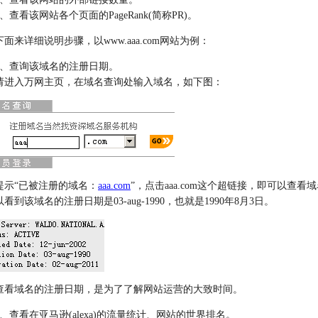
看该网站各个页面的PageRank(简称PR)。
来详细说明步骤，以www.aaa.com网站为例：
1、查询该域名的注册日期。
入万网主页，在域名查询处输入域名，如下图：
“已被注册的域名：
aaa.com
”，点击aaa.com这个超链接，即可以查看域名的
看到该域名的注册日期是03-aug-1990，也就是1990年8月3日。
域名的注册日期，是为了了解网站运营的大致时间。
查看在亚马逊(alexa)的流量统计、网站的世界排名。