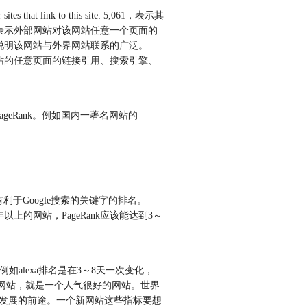
link to this site: 5,061，表示其
，表示外部网站对该网站任意一个页面的
能说明该网站与外界网站联系的广泛。
的任意页面的链接引用、搜索引擎、
eRank。例如国内一著名网站的
越有利于Google搜索的关键字的排名。
年以上的网站，PageRank应该能达到3～
lexa排名是在3～8天一次变化，
以上的网站，就是一个人气很好的网站。世界
内可能有发展的前途。一个新网站这些指标要想