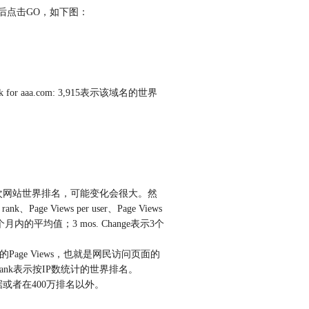
a，然后点击GO，如下图：
or aaa.com: 3,915表示该域名的世界
一次网站世界排名，可能变化会很大。然
rank、Page Views per user、Page Views
个月内的平均值；3 mos. Change表示3个
的Page Views，也就是网民访问页面的
ch rank表示按IP数统计的世界排名。
或者在400万排名以外。