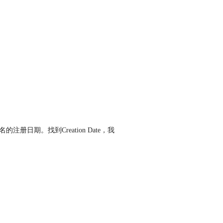
注册日期。找到Creation Date，我